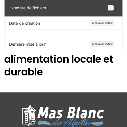
Nombre de fichiers
1
Date de création
4 février 2022
Dernière mise à jour
4 février 2022
alimentation locale et
durable