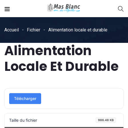
Accueil
Fichier
Alimentation locale et durable
Alimentation
Locale Et Durable
Télécharger
Taille du fichier
986.48 KB