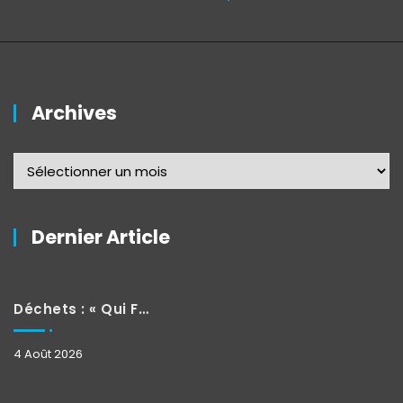
Archives
Dernier Article
Déchets : « Qui Fait Quoi »
4 Août 2026