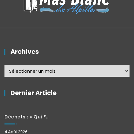
Archives
Dernier Article
Déchets : « Qui Fait Quoi »
4 Août 2026