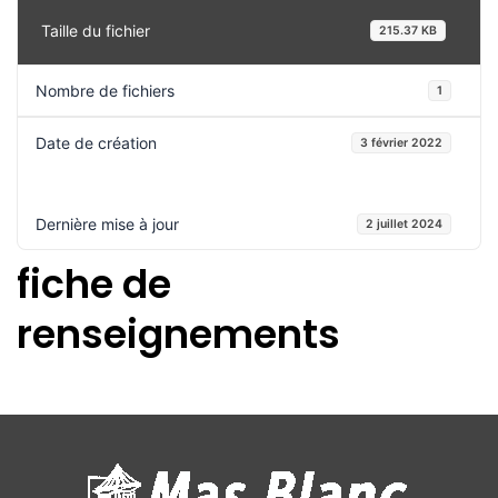
Taille du fichier
215.37 KB
Nombre de fichiers
1
Date de création
3 février 2022
Dernière mise à jour
2 juillet 2024
fiche de
renseignements