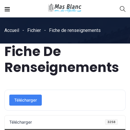
Accueil
Fichier
Fiche de renseignements
Fiche De
Renseignements
Télécharger
Télécharger
3258