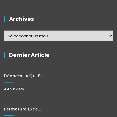
Archives
Dernier Article
Déchets : « Qui Fait Quoi »
4 Août 2026
Fermeture Exceptionnelle