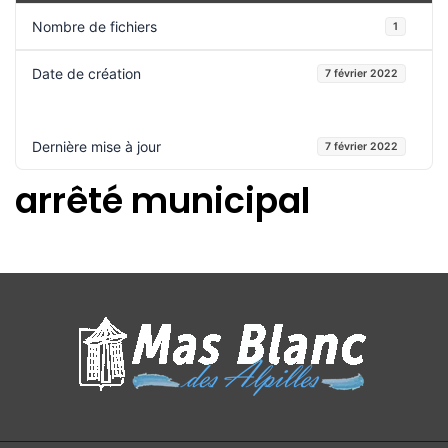
Nombre de fichiers
1
Date de création
7 février 2022
Dernière mise à jour
7 février 2022
arrêté municipal