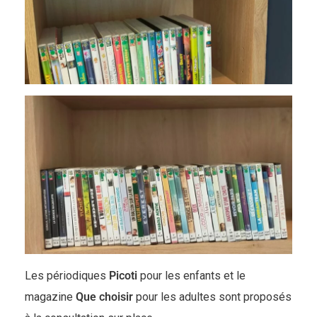
Les périodiques
Picoti
pour les enfants et le
magazine
Que choisir
pour les adultes sont proposés