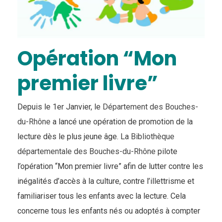
Opération “Mon
premier livre”
Depuis le 1er Janvier, le
Département des Bouches-
du-Rhône
a lancé une opération de promotion de la
lecture dès le plus jeune âge. La
Bibliothèque
départementale des Bouches-du-Rhône
pilote
l’opération “Mon premier livre” afin de lutter contre les
inégalités d’accès à la culture, contre l’illettrisme et
familiariser tous les enfants avec la lecture. Cela
concerne tous les enfants nés ou adoptés à compter