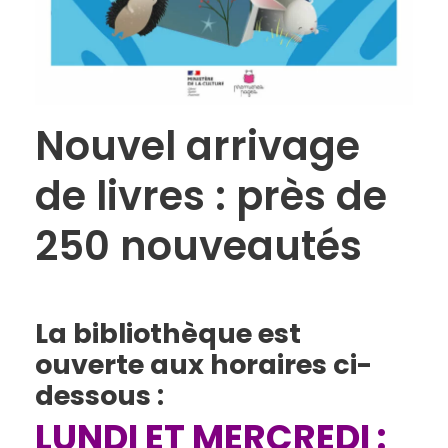
Nouvel arrivage
de livres : près de
250 nouveautés
La bibliothèque est
ouverte aux horaires ci-
dessous :
LUNDI ET MERCREDI :