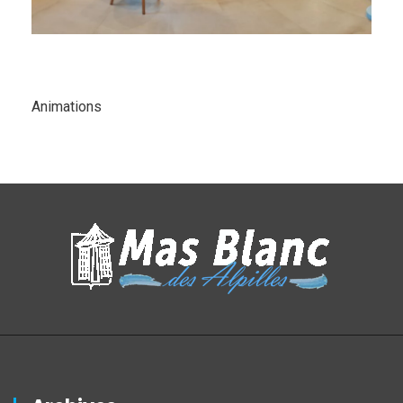
Animations