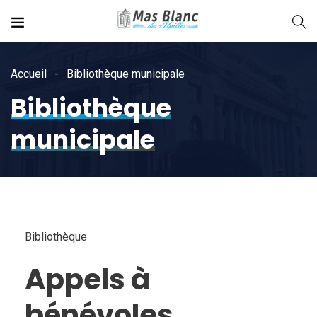
Accueil
Bibliothèque municipale
Bibliothèque
municipale
Bibliothèque
Appels à
bénévoles