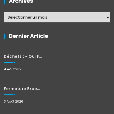
Archives
Dernier Article
Déchets : « Qui Fait Quoi »
4 Août 2026
Fermeture Exceptionnelle
3 Août 2026