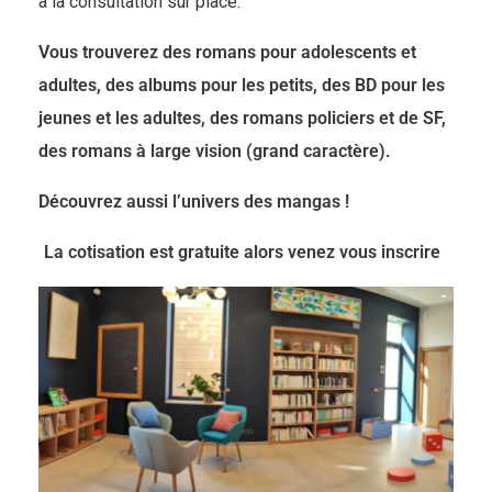
à la consultation sur place.
Vous trouverez des romans pour adolescents et
adultes, des albums pour les petits, des BD pour les
jeunes et les adultes, des romans policiers et de SF,
des romans à large vision (grand caractère).
Découvrez aussi l’univers des mangas !
La cotisation est gratuite alors venez vous inscrire