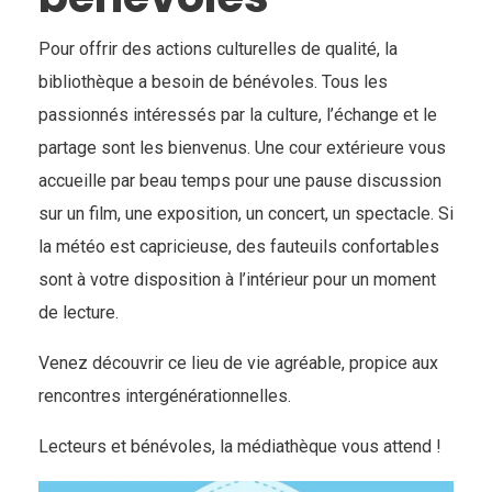
Pour offrir des actions culturelles de qualité, la
bibliothèque a besoin de bénévoles. Tous les
passionnés intéressés par la culture, l’échange et le
partage sont les bienvenus. Une cour extérieure vous
accueille par beau temps pour une pause discussion
sur un film, une exposition, un concert, un spectacle. Si
la météo est capricieuse, des fauteuils confortables
sont à votre disposition à l’intérieur pour un moment
de lecture.
Venez découvrir ce lieu de vie agréable, propice aux
rencontres intergénérationnelles.
Lecteurs et bénévoles, la médiathèque vous attend !