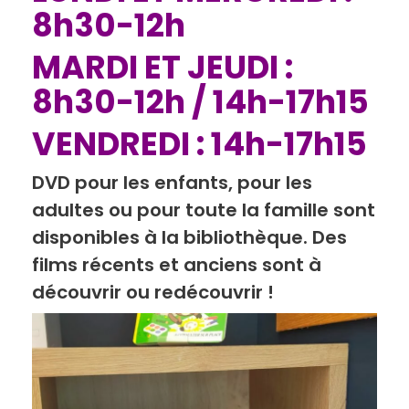
8h30-12h
MARDI ET JEUDI :
8h30-12h / 14h-17h15
VENDREDI : 14h-17h15
DVD pour les enfants, pour les
adultes ou pour toute la famille sont
disponibles à la bibliothèque. Des
films récents et anciens sont à
découvrir ou redécouvrir !