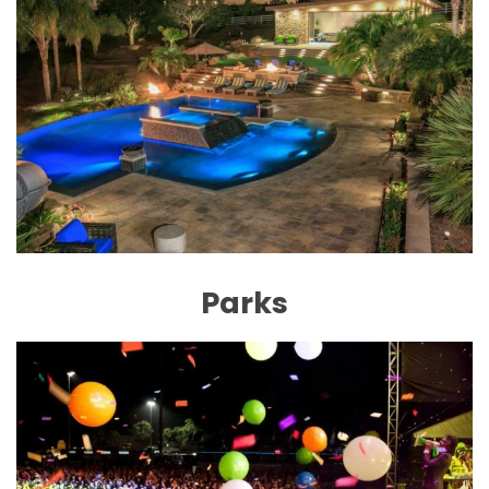
Parks