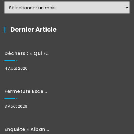
Dernier Article
Déchets : « Qui Fait Quoi »
4 Août 2026
Fermeture Exceptionnelle
3 Août 2026
Enquête « Albane »