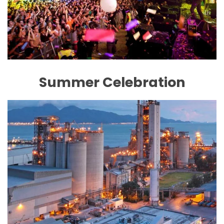
Summer Celebration