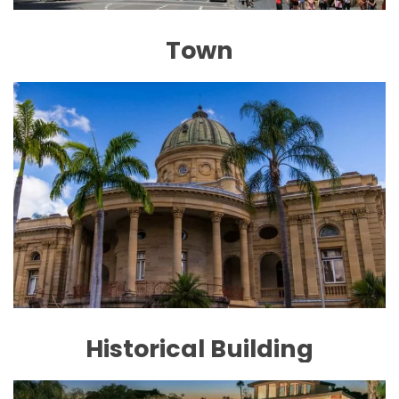
Town
Historical Building