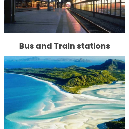
Bus and Train stations