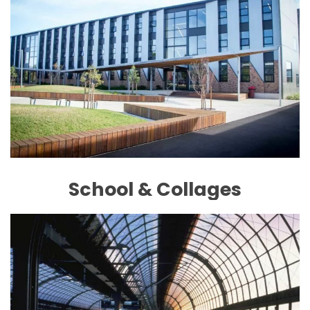
School & Collages