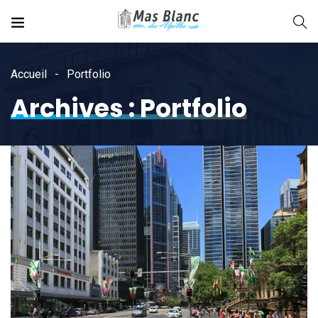
Accueil
Portfolio
Archives :
Portfolio