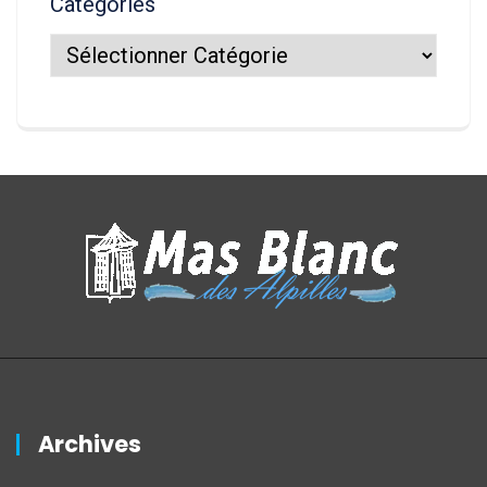
Catégories
Archives