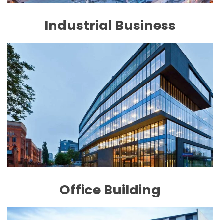
Industrial Business
Office Building