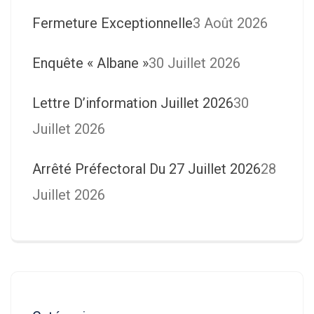
Fermeture Exceptionnelle
3 Août 2026
Enquête « Albane »
30 Juillet 2026
Lettre D’information Juillet 2026
30
Juillet 2026
Arrêté Préfectoral Du 27 Juillet 2026
28
Juillet 2026