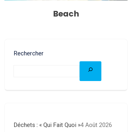
Beach
Rechercher
Déchets : « Qui Fait Quoi »
4 Août 2026