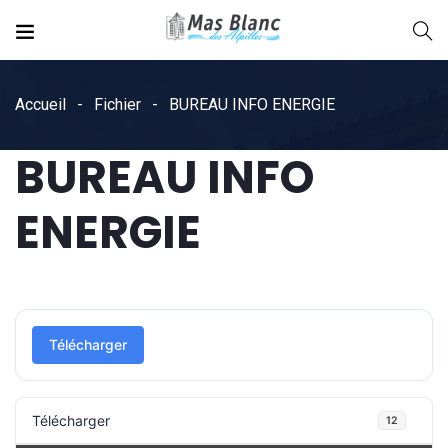
Accueil
Fichier
BUREAU INFO ENERGIE
BUREAU INFO
ENERGIE
Télécharger
Télécharger
12