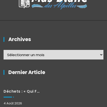
Archives
Dernier Article
Déchets : « Qui Fait Quoi »
4 Août 2026