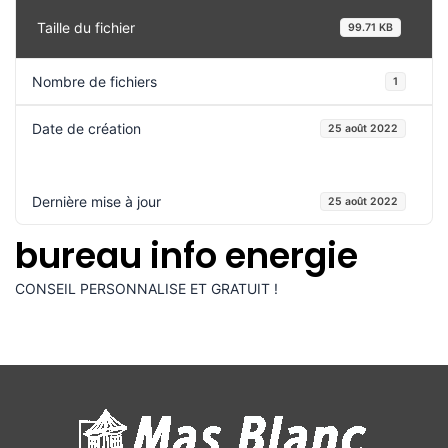
Taille du fichier
99.71 KB
Nombre de fichiers
1
Date de création
25 août 2022
Dernière mise à jour
25 août 2022
bureau info energie
CONSEIL PERSONNALISE ET GRATUIT !