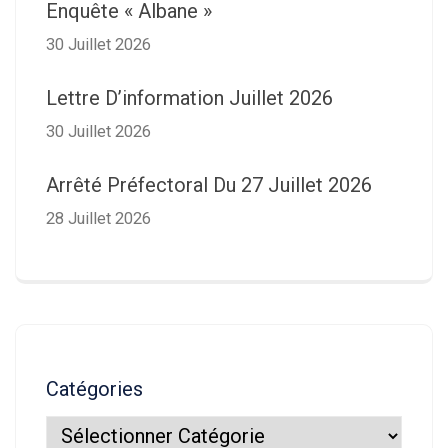
Enquête « Albane »
30 Juillet 2026
Lettre D’information Juillet 2026
30 Juillet 2026
Arrêté Préfectoral Du 27 Juillet 2026
28 Juillet 2026
Catégories