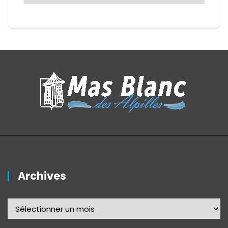
Archives