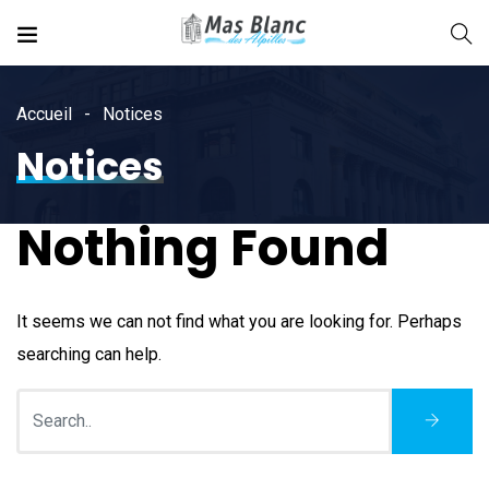
Accueil
Notices
Notices
Nothing Found
It seems we can not find what you are looking for. Perhaps
searching can help.