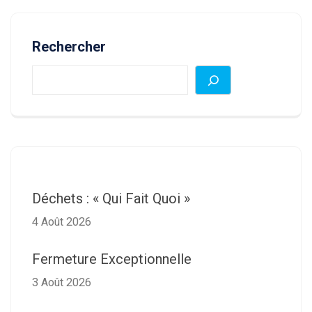
Rechercher
Déchets : « Qui Fait Quoi »
4 Août 2026
Fermeture Exceptionnelle
3 Août 2026