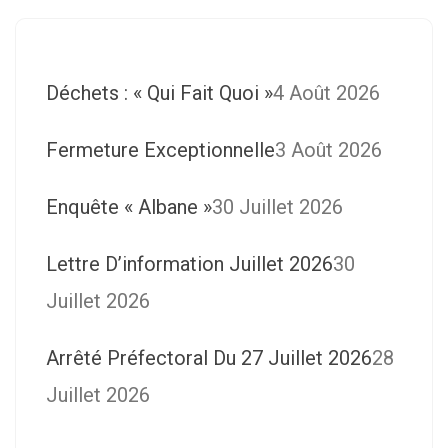
Déchets : « Qui Fait Quoi »
4 Août 2026
Fermeture Exceptionnelle
3 Août 2026
Enquête « Albane »
30 Juillet 2026
Lettre D’information Juillet 2026
30
Juillet 2026
Arrêté Préfectoral Du 27 Juillet 2026
28
Juillet 2026