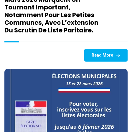
Tournant Important,
Notamment Pour Les Petites
Communes, Avec L’extension
Du Scrutin De Liste Paritaire.
Read More