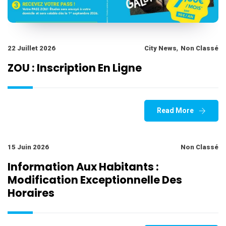
,
22 Juillet 2026
City News
Non Classé
ZOU : Inscription En Ligne
Read More
15 Juin 2026
Non Classé
Information Aux Habitants :
Modification Exceptionnelle Des
Horaires