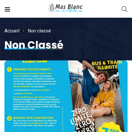
Accueil
Non classé
Non Classé