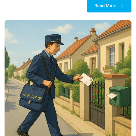
Read More