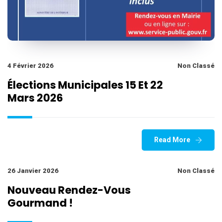
4 Février 2026
Non Classé
Élections Municipales 15 Et 22
Mars 2026
Read More
26 Janvier 2026
Non Classé
Nouveau Rendez-Vous
Gourmand !