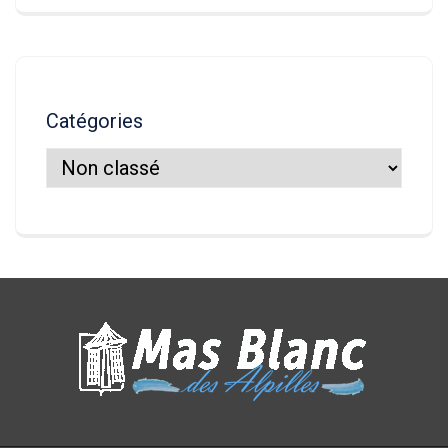
Catégories