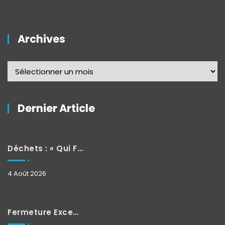
Archives
Dernier Article
Déchets : « Qui Fait Quoi »
4 Août 2026
Fermeture Exceptionnelle