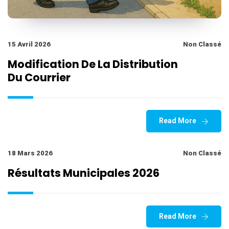
15 Avril 2026
Non Classé
Modification De La Distribution
Du Courrier
Read More
18 Mars 2026
Non Classé
Résultats Municipales 2026
Read More