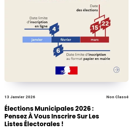
13 Janvier 2026
Non Classé
Élections Municipales 2026 :
Pensez À Vous Inscrire Sur Les
Listes Électorales !