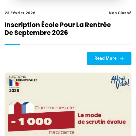
23 Février 2026
Non Classé
Inscription École Pour La Rentrée
De Septembre 2026
Read More