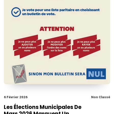
6 Février 2026
Non Classé
Les Élections Municipales De
Mars 2026 Marquent Un