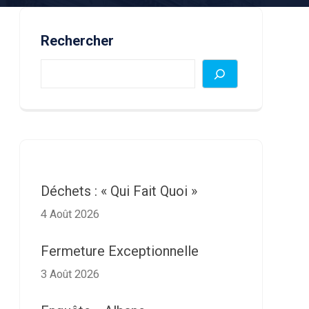
Rechercher
Déchets : « Qui Fait Quoi »
4 Août 2026
Fermeture Exceptionnelle
3 Août 2026