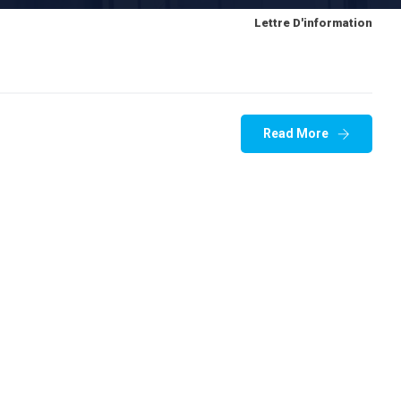
Lettre D'information
Read More