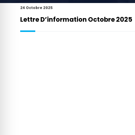
24 Octobre 2025
Lettre D’information Octobre 2025