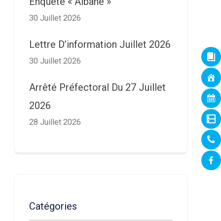
Enquête « Albane »
30 Juillet 2026
Lettre D’information Juillet 2026
30 Juillet 2026
Arrêté Préfectoral Du 27 Juillet
2026
28 Juillet 2026
Catégories