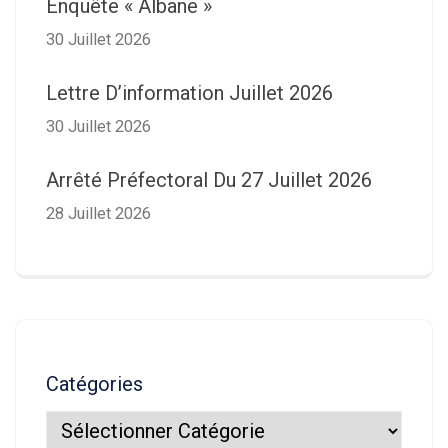
Enquête « Albane »
30 Juillet 2026
Lettre D’information Juillet 2026
30 Juillet 2026
Arrêté Préfectoral Du 27 Juillet 2026
28 Juillet 2026
Catégories