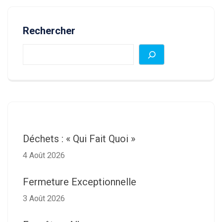
Rechercher
Déchets : « Qui Fait Quoi »
4 Août 2026
Fermeture Exceptionnelle
3 Août 2026