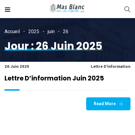
Accueil
2025
juin
26
Jour :
26 Juin 2025
26 Juin 2025
Lettre D'information
Lettre D’information Juin 2025
Read More