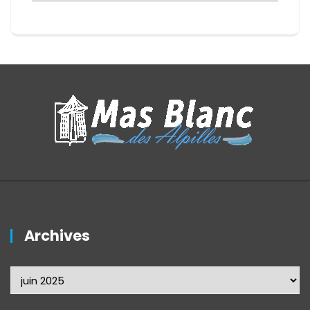
Archives