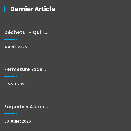
Dernier Article
Déchets : « Qui Fait Quoi »
4 Août 2026
Fermeture Exceptionnelle
3 Août 2026
Enquête « Albane »
30 Juillet 2026