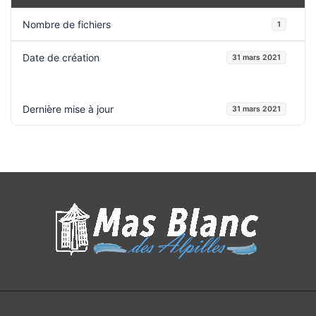
Nombre de fichiers
1
Date de création
31 mars 2021
Dernière mise à jour
31 mars 2021