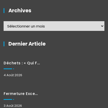
Archives
Dernier Article
Déchets : « Qui Fait Quoi »
4 Août 2026
Fermeture Exceptionnelle
3 Août 2026