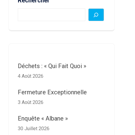
Rechercher
Déchets : « Qui Fait Quoi »
4 Août 2026
Fermeture Exceptionnelle
3 Août 2026
Enquête « Albane »
30 Juillet 2026