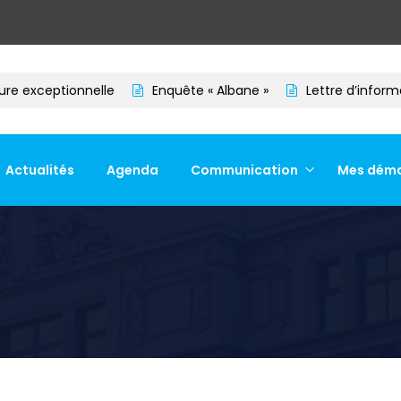
 exceptionnelle
Enquête « Albane »
Lettre d’informatio
Actualités
Agenda
Communication
Mes dém