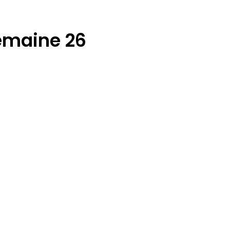
emaine 26