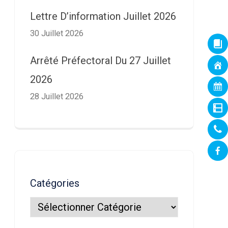
Lettre D’information Juillet 2026
30 Juillet 2026
Arrêté Préfectoral Du 27 Juillet
2026
28 Juillet 2026
Catégories