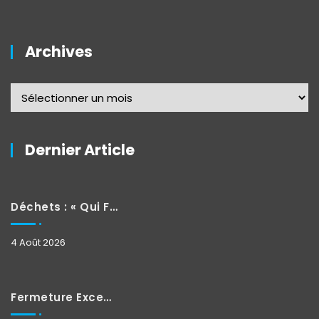
Archives
Dernier Article
Déchets : « Qui Fait Quoi »
4 Août 2026
Fermeture Exceptionnelle