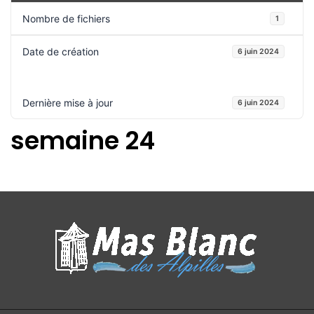
Nombre de fichiers
1
Date de création
6 juin 2024
Dernière mise à jour
6 juin 2024
semaine 24