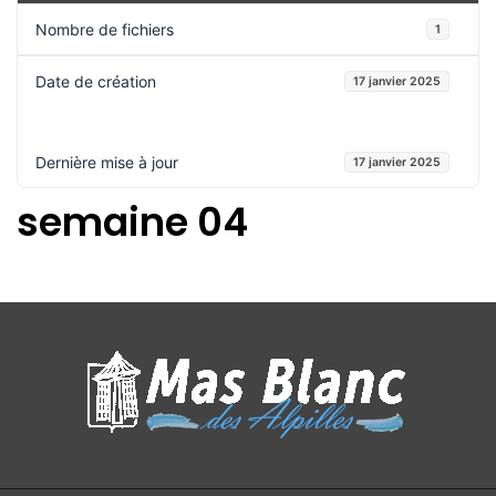
Nombre de fichiers
1
Date de création
17 janvier 2025
Dernière mise à jour
17 janvier 2025
semaine 04