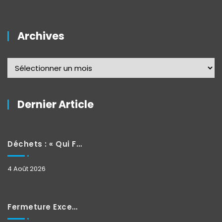
Archives
Dernier Article
Déchets : « Qui Fait Quoi »
4 Août 2026
Fermeture Exceptionnelle