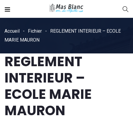
Accueil
Fichier
REGLEMENT INTERIEUR – ECOLE
MARIE MAURON
REGLEMENT
INTERIEUR –
ECOLE MARIE
MAURON