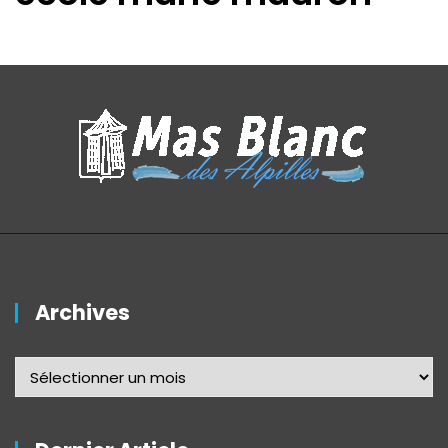
Archives