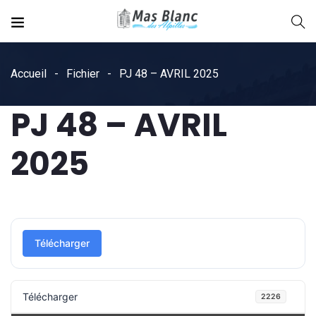
Accueil
Fichier
PJ 48 – AVRIL 2025
PJ 48 – AVRIL
2025
Télécharger
Télécharger
2226