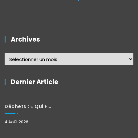
Archives
Dernier Article
Déchets : « Qui Fait Quoi »
4 Août 2026