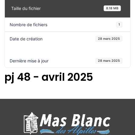
Taille du fichier
8.18 MB
Nombre de fichiers
1
Date de création
28 mars 2025
Dernière mise à jour
28 mars 2025
pj 48 - avril 2025