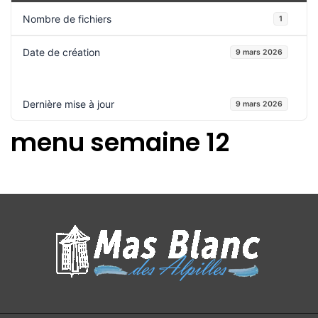
Nombre de fichiers
1
Date de création
9 mars 2026
Dernière mise à jour
9 mars 2026
menu semaine 12