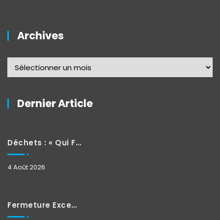
Archives
Dernier Article
Déchets : « Qui Fait Quoi »
4 Août 2026
Fermeture Exceptionnelle