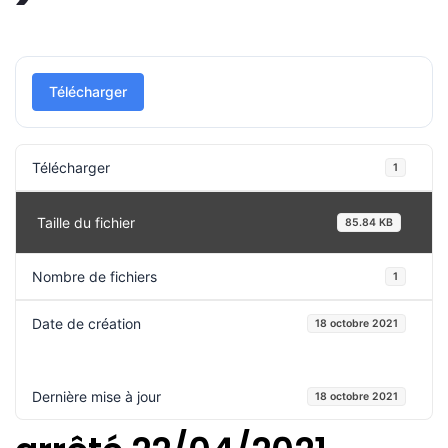
Télécharger
Télécharger
1
Taille du fichier
85.84 KB
Nombre de fichiers
1
Date de création
18 octobre 2021
Dernière mise à jour
18 octobre 2021