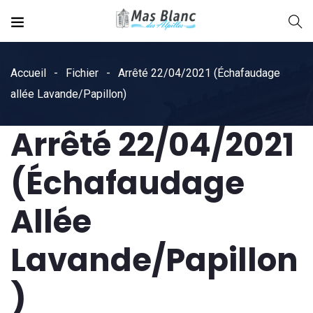
Accueil
Fichier
Arrêté 22/04/2021 (Échafaudage
allée Lavande/Papillon)
Arrêté 22/04/2021
(Échafaudage
Allée
Lavande/Papillon
)