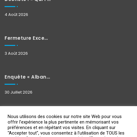
4 Août 2026
Fermeture Exceptionnelle
3 Août 2026
Enquête « Albane »
30 Juillet 2026
Nous utilisons des cookies sur notre site Web pour vous
offrir l’expérience la plus pertinente en mémorisant vos
préférences et en répétant vos visites. En cliquant sur
"Accepter tout", vous consentez à l’utilisation de TOUS les