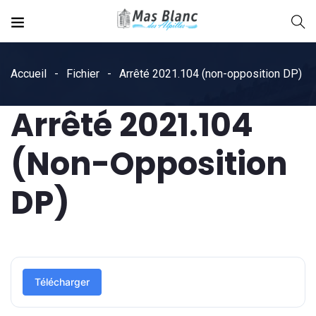
Accueil
Fichier
Arrêté 2021.104 (non-opposition DP)
Arrêté 2021.104
(non-Opposition
DP)
Télécharger