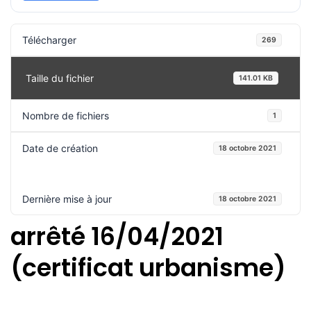
Télécharger
269
Taille du fichier
141.01 KB
Nombre de fichiers
1
Date de création
18 octobre 2021
Dernière mise à jour
18 octobre 2021
arrêté 16/04/2021
(certificat urbanisme)