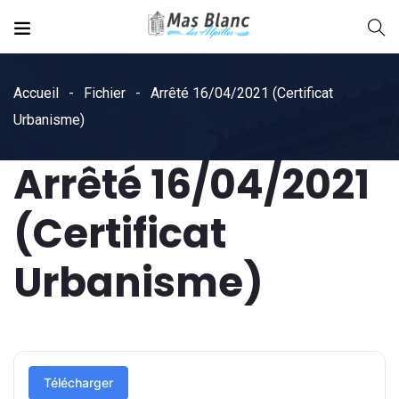
Accueil
Fichier
Arrêté 16/04/2021 (Certificat
Urbanisme)
Arrêté 16/04/2021
(Certificat
Urbanisme)
Télécharger