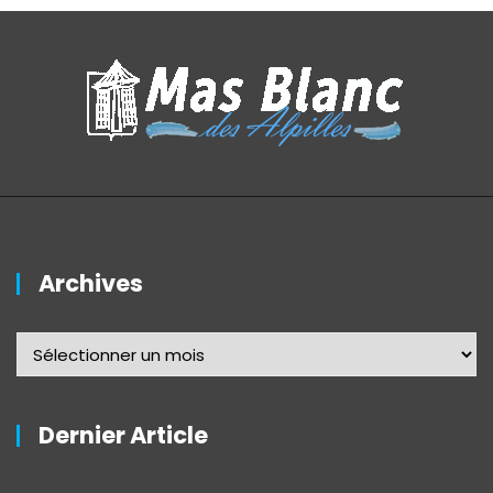
Archives
Dernier Article