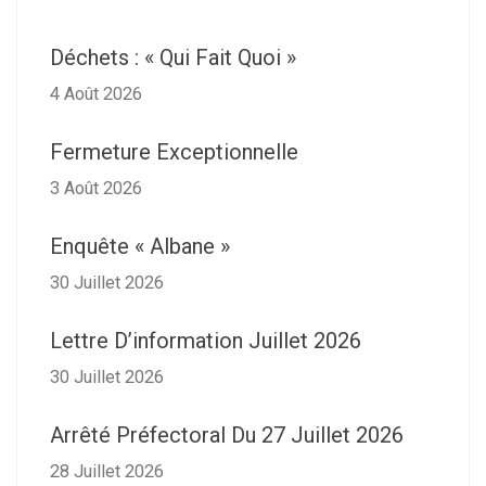
Déchets : « Qui Fait Quoi »
4 Août 2026
Fermeture Exceptionnelle
3 Août 2026
Enquête « Albane »
30 Juillet 2026
Lettre D’information Juillet 2026
30 Juillet 2026
Arrêté Préfectoral Du 27 Juillet 2026
28 Juillet 2026