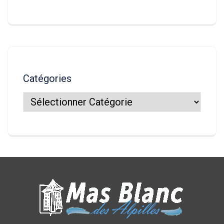
Catégories