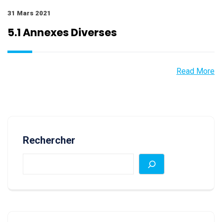
31 Mars 2021
5.1 Annexes Diverses
Read More
Rechercher