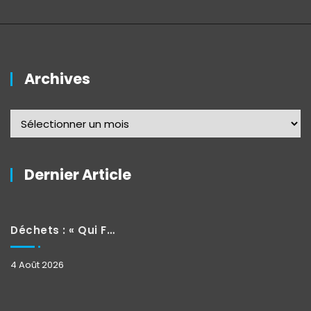
Archives
Dernier Article
Déchets : « Qui Fait Quoi »
4 Août 2026