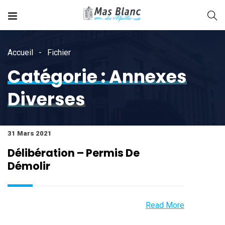
Accueil
Fichier
Catégorie :
Annexes
Diverses
31 Mars 2021
Délibération – Permis De
Démolir
Read More