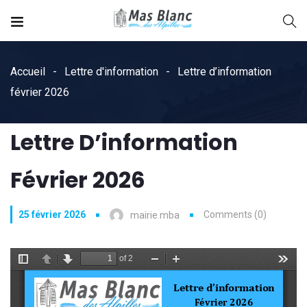
Accueil
Lettre d'information
Lettre d’information
février 2026
Lettre D’information
Février 2026
25 février 2026
Comments (0)
mairie.mba