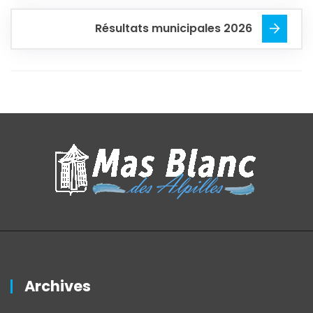
Résultats municipales 2026
Archives