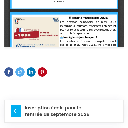
Inscription école pour la
rentrée de septembre 2026